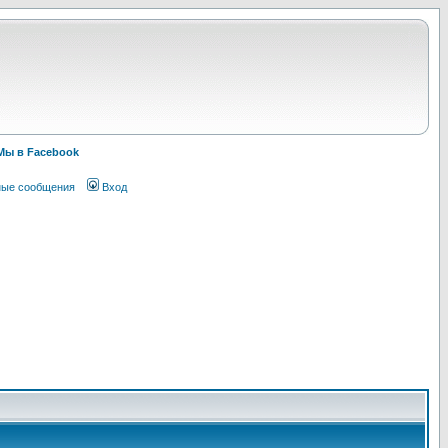
Мы в Facebook
ные сообщения
Вход
!