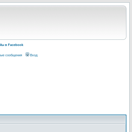
Мы в Facebook
ные сообщения
Вход
!