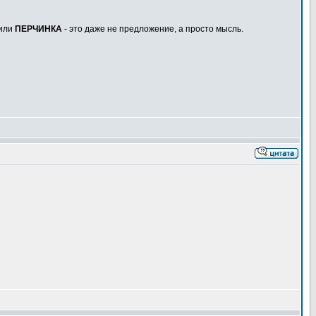
или
ПЕРЧИНКА
- это даже не предложение, а просто мысль.