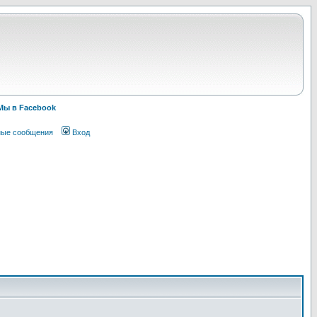
Мы в Facebook
ные сообщения
Вход
!