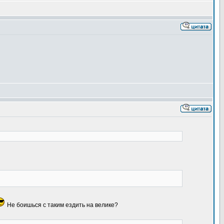
Не боишься с таким ездить на велике?