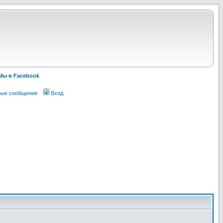
Мы в Facebook
ные сообщения
Вход
!